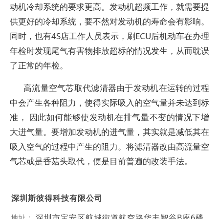
动机冷却系统的要求更高。发动机超频工作，就需要提
供更好的冷却系统，要不然对发动机的寿命会有影响。
同时，也有4S店工作人员表示，刷ECU后机动车在办理
年检时发现尾气有害物排放超标的情况发生，从而耽误
了正常的年检。
高流量空气芯取代滤清器由于发动机在运转的过程
中会产生各种阻力，使得实际吸入的空气量并未达到标
准， 因此如何能够使发动机在排气量不变的情况下增
大进气量。要增加发动机的进气量，其实就是减低其在
吸入空气的过程中产生的阻力。将滤清器改由高流量空
气芯或是香菇头取代，便是目前普遍的改装手法。
深圳斯彼得科技有限公司
深圳市宝安区航城街道航空路华丰智谷B座6楼
地址：