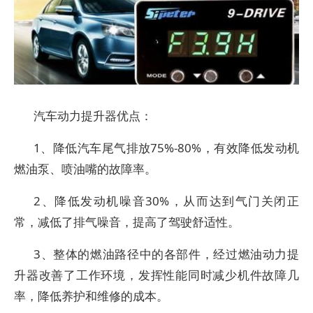
汽车动力提升器优点：
1、降低汽车尾气排放75%-80%，有效降低发动机
燃油泵、喷油嘴的故障率。
2、降低发动机噪音30%，从而达到气门关闭正
常，减低了排气噪音，提高了驾驶舒适性。
3、整体的燃油路径中的各部件，经过燃油动力提
升器改善了工作环境，发挥性能同时减少机件故障几
率，降低养护和维修的成本。