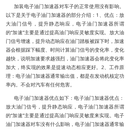
加装电子油门加速器对车子的正常使用没有影响。
以下是关于电子油门加速器的部分介绍：1、优点：放
大油门信号，提升静态响应，电子油门加速器所谓
的“加速”主要是通过提高油门响应灵敏度实现。放大油
门信号增速，提升动态响应在油门踏板被踩下时，加速
器会根据踩下幅度、时间计算油门信号的变化率，变化
越快，说明加速要求越强烈，油门加速器会将此变化率
加大，终实现的效果是提速动态相应更好。2、工作原
理：电子油门加速器通常输出值，都是在发动机核定功
率内。不会对汽车有任何危害。
电子油门加速器优点如下：电子油门加速器优点：
放大油门信号，提升静态响应，电子油门加速器所谓
的“加速”主要是通过提高油门响应灵敏度来实现。电子
油门加速器对车没有什么影响，电子油门加速器通常输