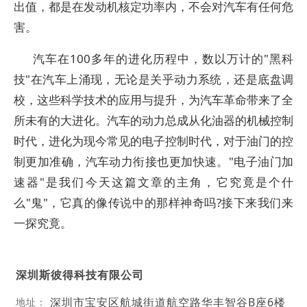
出值，都是在发动机核定功率内，不会对汽车有任何危
害。
汽车在100多年的进化历程中，数以万计的"黑科
技"在汽车上涌现，无论是关乎动力系统，还是底盘调
校，这些科学技术的应用与提升，为汽车革命带来了全
所未有的大进化。汽车的动力总成从化油器的机械控制
时代，进化为现今常见的电子控制时代，对于油门的控
制更加准确，汽车动力衔接也更加快速。"电子油门加
速器"是我们今天这篇文章的主角，它究竟是个什
么"鬼"，它真的像传说中的那样神奇吗?接下来我们来
一探究竟。
深圳斯彼得科技有限公司
深圳市宝安区航城街道航空路华丰智谷B座6楼
地址：